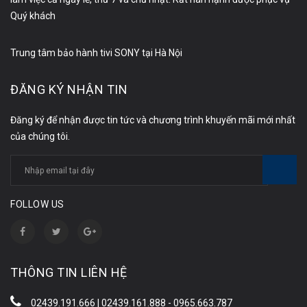
Quý khách
Trung tâm bảo hành tivi SONY tại Hà Nội
ĐĂNG KÝ NHẬN TIN
Đăng ký để nhận được tin tức và chương trình khuyến mãi mới nhất
của chúng tôi.
FOLLOW US
THÔNG TIN LIÊN HỆ
02439.191.666 | 02439.161.888 - 0965.663.787