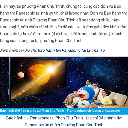
Hiện nay, tại phường Phan Chu Trinh, chúng tôi cung cấp dịch vụ Bảo
hành tivi Panasonic tại nhà uy tín, chất lượng nhất. Dịch vụ Bảo hành tivi
Panasonic tại nhà Phường Phan Chu Trinh đã hoạt động nhiều năm
trong nghề, sửa chữa rất nhiều vấn đề của tivi từ đơn giản đến khó khăn.
Chúng tôi tự tin sẽ đem tới một dịch vụ chất lượng nhất tới quý khách
hàng của chúng tôi tại phường Phan Chu Trinh.
Xem thêm tại địa chỉ:
Bảo hành tivi Panasonic tại Lý Thái Tổ
Bảo hành tivi Panasonic tại Phan Chu Trinh - Địa chỉ Bảo hành tivi
Panasonic tại nhà ở Phường Phan Chu Trinh