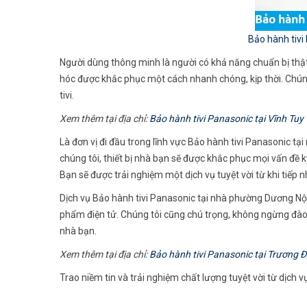
Bảo hành tivi
Người dùng thông minh là người có khả năng chuẩn bị thật 
hóc được khắc phục một cách nhanh chóng, kịp thời. Chúng
tivi.
Xem thêm tại địa chỉ:
Bảo hành tivi Panasonic tại Vĩnh Tuy
Là đơn vị đi đầu trong lĩnh vực Bảo hành tivi Panasonic t
chúng tôi, thiết bị nhà bạn sẽ được khắc phục mọi vấn đề 
Bạn sẽ được trải nghiệm một dịch vụ tuyệt vời từ khi tiếp
Dịch vụ Bảo hành tivi Panasonic tại nhà phường Dương Nội vớ
phẩm điện tử. Chúng tôi cũng chú trọng, không ngừng đào t
nhà bạn.
Xem thêm tại địa chỉ:
Bảo hành tivi Panasonic tại Trương Đ
Trao niềm tin và trải nghiệm chất lượng tuyệt vời từ dịch