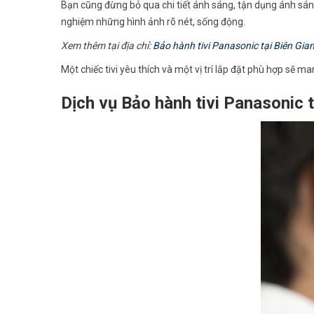
Bạn cũng đừng bỏ qua chi tiết ánh sáng, tận dụng ánh sáng
nghiệm những hình ảnh rõ nét, sống động.
Xem thêm tại địa chỉ:
Bảo hành tivi Panasonic tại Biên Gia
Một chiếc tivi yêu thích và một vị trí lắp đặt phù hợp sẽ m
Dịch vụ Bảo hành tivi Panasonic