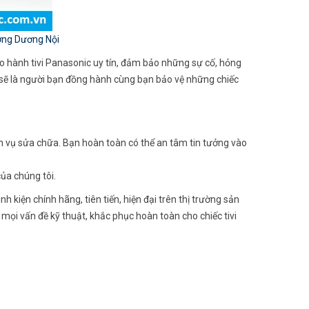
ường Dương Nội
ảo hành tivi Panasonic uy tín, đảm bảo những sự cố, hỏng
 sẽ là người bạn đồng hành cùng bạn bảo vệ những chiếc
ch vụ sửa chữa. Bạn hoàn toàn có thể an tâm tin tưởng vào
ủa chúng tôi.
 kiện chính hãng, tiên tiến, hiện đại trên thị trường sản
mọi vấn đề kỹ thuật, khắc phục hoàn toàn cho chiếc tivi