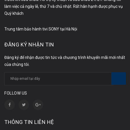
làm việc cả ngày lễ, thứ 7 và chủ nhật. Rất hân hạnh được phục vụ
Quý khách
Trung tâm bảo hành tivi SONY tại Hà Nội
ĐĂNG KÝ NHẬN TIN
Đăng ký để nhận được tin tức và chương trình khuyến mãi mới nhất
của chúng tôi.
FOLLOW US
THÔNG TIN LIÊN HỆ