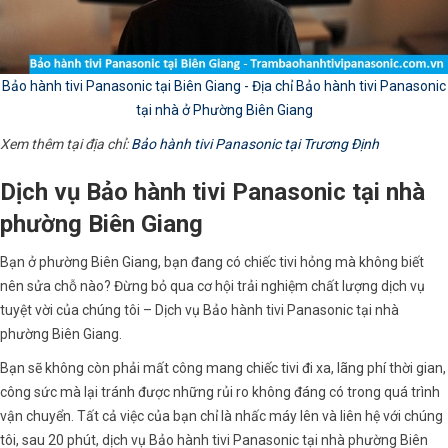
Bảo hành tivi Panasonic tại Biên Giang - Địa chỉ Bảo hành tivi Panasonic
tại nhà ở Phường Biên Giang
Xem thêm tại địa chỉ:
Bảo hành tivi Panasonic tại Trương Định
Dịch vụ Bảo hành tivi Panasonic tại nhà
phường Biên Giang
Bạn ở phường Biên Giang, bạn đang có chiếc tivi hỏng mà không biết
nên sửa chỗ nào? Đừng bỏ qua cơ hội trải nghiệm chất lượng dịch vụ
tuyệt vời của chúng tôi – Dịch vụ Bảo hành tivi Panasonic tại nhà
phường Biên Giang.
Bạn sẽ không còn phải mất công mang chiếc tivi đi xa, lãng phí thời gian,
công sức mà lại tránh được những rủi ro không đáng có trong quá trình
vận chuyển. Tất cả việc của bạn chỉ là nhấc máy lên và liên hệ với chúng
tôi, sau 20 phút, dịch vụ Bảo hành tivi Panasonic tại nhà phường Biên